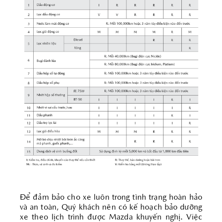
Để đảm bảo cho xe luôn trong tình trạng hoàn hảo
và an toàn, Quý khách nên có kế hoạch bảo dưỡng
xe theo lịch trình được Mazda khuyến nghị. Việc