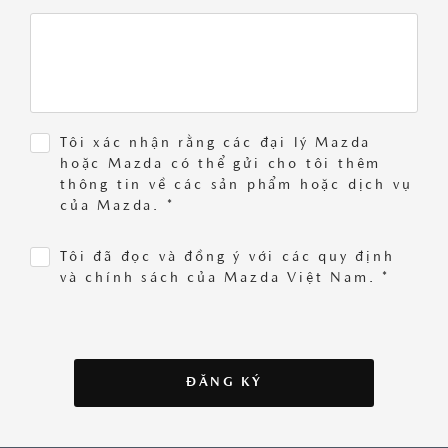
Tôi xác nhận rằng các đại lý Mazda
hoặc Mazda có thể gửi cho tôi thêm
thông tin về các sản phẩm hoặc dịch vụ
của Mazda. *
Tôi đã đọc và đồng ý với các quy định
và chính sách của Mazda Việt Nam. *
ĐĂNG KÝ