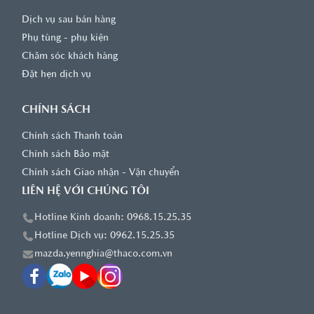
Dịch vụ sau bán hàng
Phụ tùng - phụ kiện
Chăm sóc khách hàng
Đặt hẹn dịch vụ
CHÍNH SÁCH
Chính sách Thanh toán
Chính sách Bảo mật
Chính sách Giao nhận - Vận chuyển
LIÊN HỆ VỚI CHÚNG TÔI
Hotline Kinh doanh: 0968.15.25.35
Hotline Dịch vụ: 0962.15.25.35
mazda.yennghia@thaco.com.vn