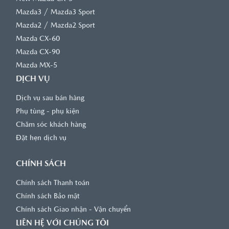
/
Mazda3
Mazda3 Sport
/
Mazda2
Mazda2 Sport
Mazda CX-60
Mazda CX-90
Mazda MX-5
DỊCH VỤ
Dịch vụ sau bán hàng
Phụ tùng - phụ kiện
Chăm sóc khách hàng
Đặt hẹn dịch vụ
CHÍNH SÁCH
Chính sách Thanh toán
Chính sách Bảo mật
Chính sách Giao nhận - Vận chuyển
LIÊN HỆ VỚI CHÚNG TÔI