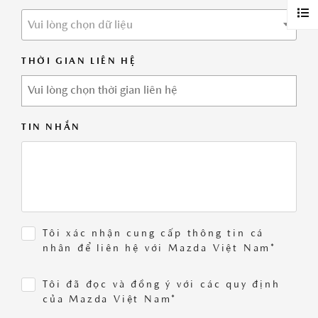
Vui lòng chọn dữ liệu
THỜI GIAN LIÊN HỆ
TIN NHẮN
Tôi xác nhận cung cấp thông tin cá
nhân để liên hệ với Mazda Việt Nam*
Tôi đã đọc và đồng ý với các quy định
của Mazda Việt Nam*